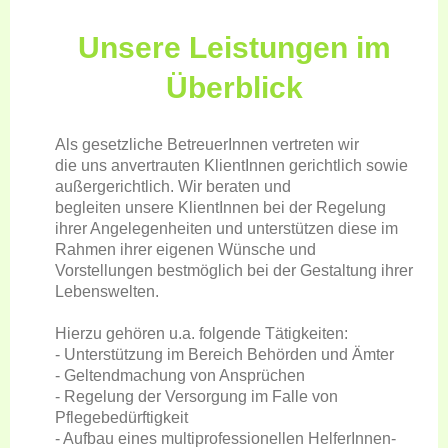
Unsere Leistungen im
Überblick
Als gesetzliche BetreuerInnen vertreten wir
die uns anvertrauten KlientInnen gerichtlich sowie
außergerichtlich. Wir beraten und
begleiten unsere KlientInnen bei der Regelung
ihrer Angelegenheiten und unterstützen diese im
Rahmen ihrer eigenen Wünsche und
Vorstellungen bestmöglich bei der Gestaltung ihrer
Lebenswelten.
Hierzu gehören u.a. folgende Tätigkeiten:
- Unterstützung im Bereich Behörden und Ämter
- Geltendmachung von Ansprüchen
- Regelung der Versorgung im Falle von
Pflegebedürftigkeit
- Aufbau eines multiprofessionellen HelferInnen-