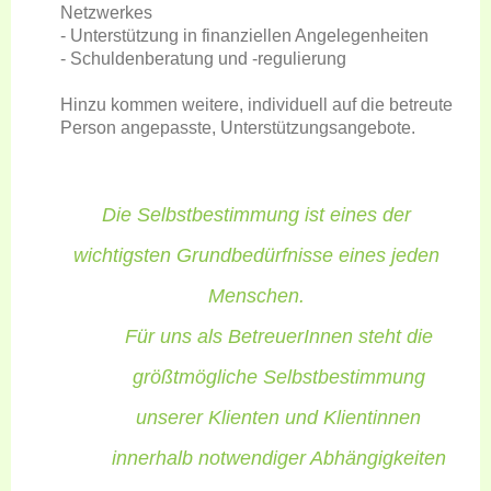
Netzwerkes
- Unterstützung in finanziellen Angelegenheiten
- Schuldenberatung und -regulierung
Hinzu kommen weitere, individuell auf die betreute
Person angepasste, Unterstützungsangebote.
Die Selbstbestimmung ist eines der
wichtigsten Grundbedürfnisse eines jeden
Menschen.
Für uns als BetreuerInnen steht die
größtmögliche Selbstbestimmung
unserer Klienten und Klientinnen
innerhalb notwendiger Abhängigkeiten