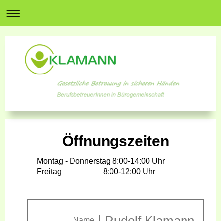
Öffnungszeiten
Montag - Donnerstag 8:00-14:00 Uhr
Freitag 8:00-12:00 Uhr
Rudolf Klamann
Name