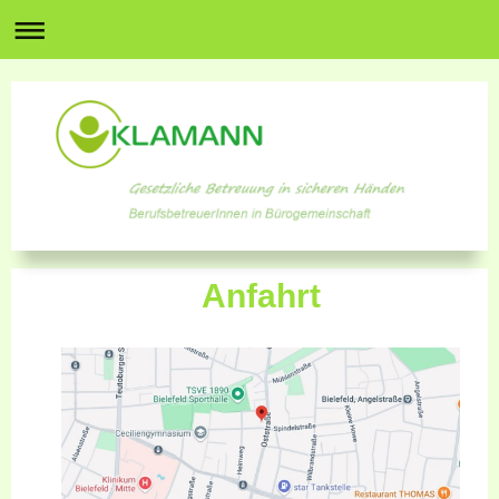
Anfahrt