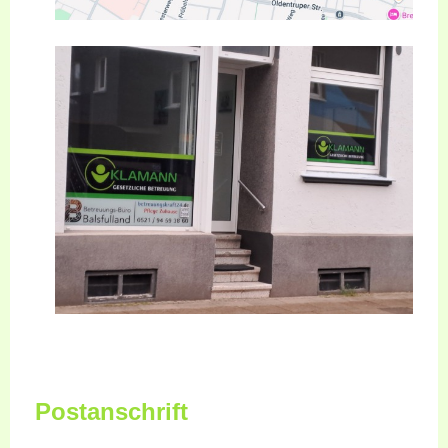
Postanschrift